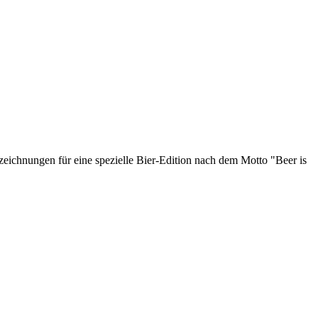
zeichnungen für eine spezielle Bier-Edition nach dem Motto "Beer is